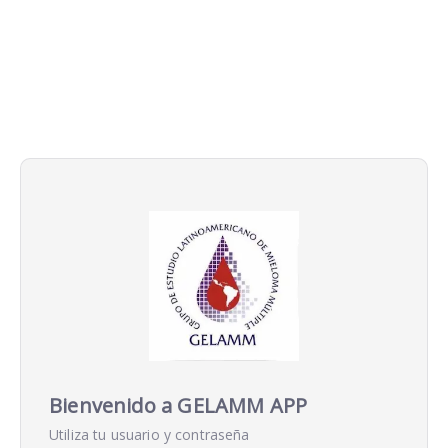
Bienvenido a
GELAMM APP
Utiliza tu usuario y contraseña