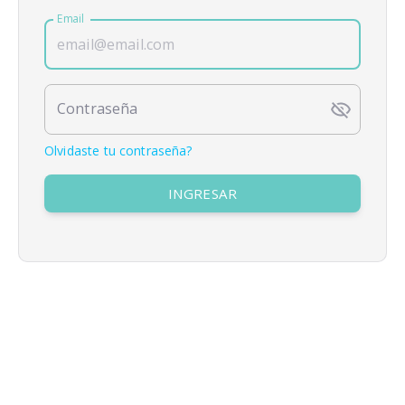
Email
Contraseña
Olvidaste tu contraseña?
INGRESAR